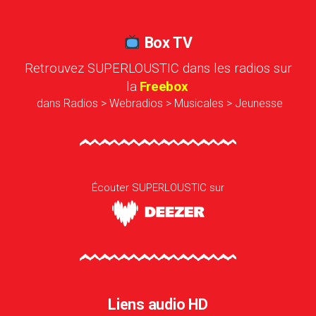
Box TV
Retrouvez SUPERLOUSTIC dans les radios sur
la
Freebox
dans Radios > Webradios > Musicales > Jeunesse
Écouter SUPERLOUSTIC sur
Liens audio HD