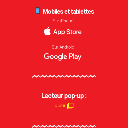
Mobiles et tablettes
Sur iPhone :
Sur Android :
Lecteur pop-up :

Ouvrir