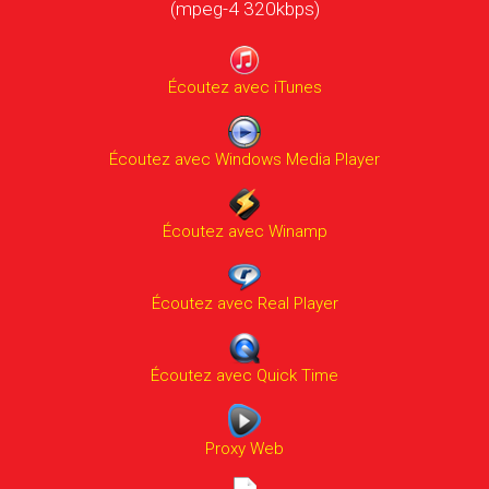
(mpeg-4 320kbps)
Écoutez avec iTunes
Écoutez avec Windows Media Player
Écoutez avec Winamp
Écoutez avec Real Player
Écoutez avec Quick Time
Proxy Web