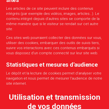
Les articles de ce site peuvent inclure des contenus
intégrés (par exemple des vidéos, images, articles…). Le
contenu intégré depuis d’autres sites se comporte de la
même manière que si le visiteur se rendait sur cet autre
site.
Ces sites web pourraient collecter des données sur vous,
utiliser des cookies, embarquer des outils de suivis tiers,
suivre vos interactions avec ces contenus embarqués si
vous disposez d’un compte connecté sur leur site web.
Statistiques et mesures d’audience
Le dépôt et la lecture de cookies permet d’analyser votre
navigation et nous permet de mesurer l’audience de notre
site internet.
Utilisation et transmission
de vos données