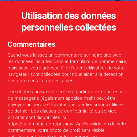
Utilisation des données
personnelles collectées
Commentaires
Quand vous laissez un commentaire sur notre site web,
les données inscrites dans le formulaire de commentaire,
mais aussi votre adresse IP et l’agent utilisateur de votre
navigateur sont collectés pour nous aider à la détection
des commentaires indésirables.
Une chaîne anonymisée créée à partir de votre adresse
de messagerie (également appelée hash) peut être
envoyée au service Gravatar pour vérifier si vous utilisez
ce dernier. Les clauses de confidentialité du service
Gravatar sont disponibles ici :
https://automattic.com/privacy/. Après validation de votre
commentaire, votre photo de profil sera visible
publiquement à coté de votre commentaire.