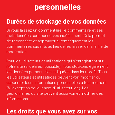
personnelles
Durées de stockage de vos données
Si vous laissez un commentaire, le commentaire et ses
métadonnées sont conservés indéfiniment. Cela permet
de reconnaître et approuver automatiquement les
commentaires suivants au lieu de les laisser dans la file de
modération.
Pour les utilisateurs et utilisatrices qui s’enregistrent sur
notre site (si cela est possible), nous stockons également
les données personnelles indiquées dans leur profil. Tous
les utilisateurs et utilisatrices peuvent voir, modifier ou
supprimer leurs informations personnelles à tout moment
(à l’exception de leur nom d’utilisateur·ice). Les
gestionnaires du site peuvent aussi voir et modifier ces
informations.
Les droits que vous avez sur vos