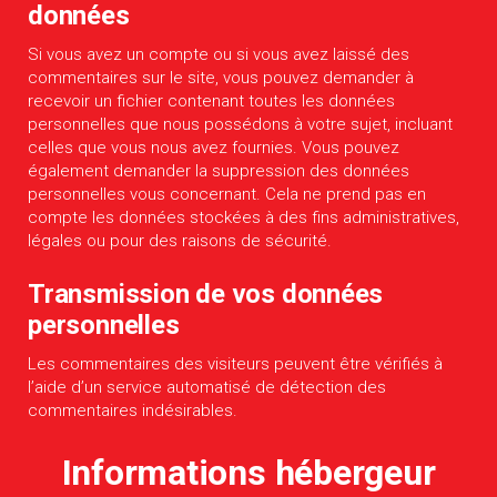
données
Si vous avez un compte ou si vous avez laissé des
commentaires sur le site, vous pouvez demander à
recevoir un fichier contenant toutes les données
personnelles que nous possédons à votre sujet, incluant
celles que vous nous avez fournies. Vous pouvez
également demander la suppression des données
personnelles vous concernant. Cela ne prend pas en
compte les données stockées à des fins administratives,
légales ou pour des raisons de sécurité.
Transmission de vos données
personnelles
Les commentaires des visiteurs peuvent être vérifiés à
l’aide d’un service automatisé de détection des
commentaires indésirables.
Informations hébergeur