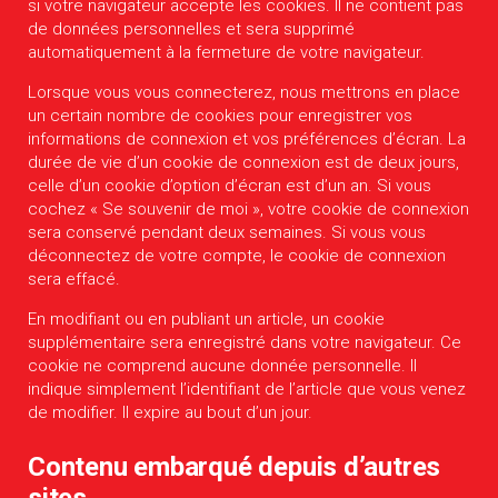
si votre navigateur accepte les cookies. Il ne contient pas
de données personnelles et sera supprimé
automatiquement à la fermeture de votre navigateur.
Lorsque vous vous connecterez, nous mettrons en place
un certain nombre de cookies pour enregistrer vos
informations de connexion et vos préférences d’écran. La
durée de vie d’un cookie de connexion est de deux jours,
celle d’un cookie d’option d’écran est d’un an. Si vous
cochez « Se souvenir de moi », votre cookie de connexion
sera conservé pendant deux semaines. Si vous vous
déconnectez de votre compte, le cookie de connexion
sera effacé.
En modifiant ou en publiant un article, un cookie
supplémentaire sera enregistré dans votre navigateur. Ce
cookie ne comprend aucune donnée personnelle. Il
indique simplement l’identifiant de l’article que vous venez
de modifier. Il expire au bout d’un jour.
Contenu embarqué depuis d’autres
sites