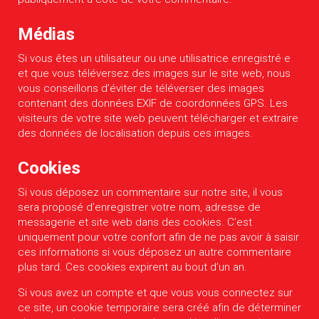
Médias
Si vous êtes un utilisateur ou une utilisatrice enregistré·e
et que vous téléversez des images sur le site web, nous
vous conseillons d’éviter de téléverser des images
contenant des données EXIF de coordonnées GPS. Les
visiteurs de votre site web peuvent télécharger et extraire
des données de localisation depuis ces images.
Cookies
Si vous déposez un commentaire sur notre site, il vous
sera proposé d’enregistrer votre nom, adresse de
messagerie et site web dans des cookies. C’est
uniquement pour votre confort afin de ne pas avoir à saisir
ces informations si vous déposez un autre commentaire
plus tard. Ces cookies expirent au bout d’un an.
Si vous avez un compte et que vous vous connectez sur
ce site, un cookie temporaire sera créé afin de déterminer