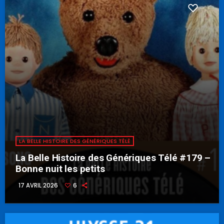
LA BELLE HISTOIRE DES GÉNÉRIQUES TÉLÉ
La Belle Histoire des Génériques Télé #179 –
Bonne nuit les petits
17 AVRIL 2026
6