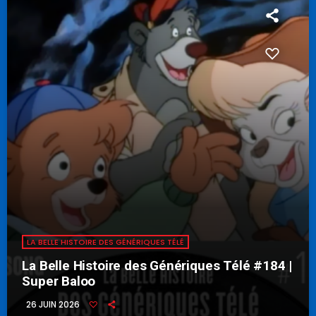
LA BELLE HISTOIRE DES GÉNÉRIQUES TÉLÉ
La Belle Histoire des Génériques Télé #184 |
Super Baloo
26 JUIN 2026