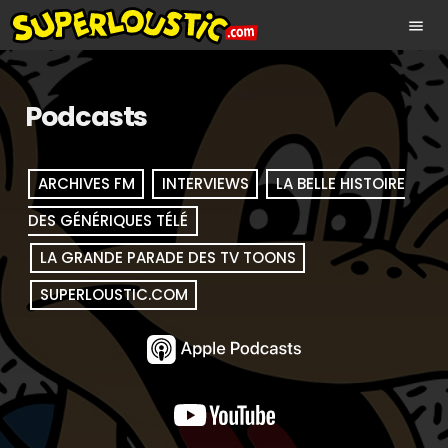
menu
Podcasts
ARCHIVES FM
INTERVIEWS
LA BELLE HISTOIRE
DES GÉNÉRIQUES TÉLÉ
LA GRANDE PARADE DES TV TOONS
SUPERLOUSTIC.COM