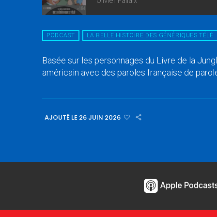
Olivier Fallaix
PODCAST
LA BELLE HISTOIRE DES GÉNÉRIQUES TÉLÉ
Basée sur les personnages du Livre de la Jungl
américain avec des paroles française de paroles
AJOUTÉ LE 26 JUIN 2026