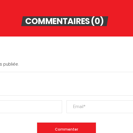
COMMENTAIRES (0)
s publiée.