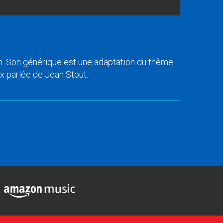
on. Son générique est une adaptation du thème
ix parlée de Jean Stout.