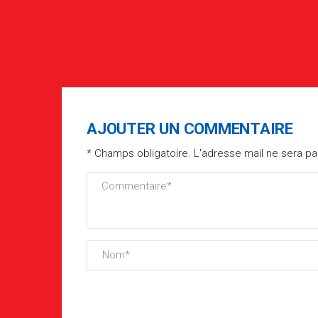
AJOUTER UN COMMENTAIRE
* Champs obligatoire. L'adresse mail ne sera pa