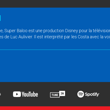
e, Super Baloo est une production Disney pour la télévisi
 de Luc Aulivier. Il est interprété par les Costa avec la vo