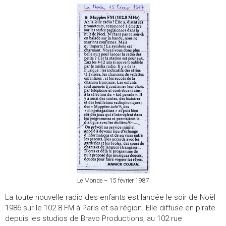
Le Monde – 15 février 1987
La toute nouvelle radio des enfants est lancée le soir de Noël
1986 sur le 102.8 FM à Paris et sa région. Elle diffuse en pirate
depuis les studios de Bravo Productions, au 102 rue