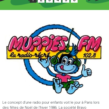
1
Le concept d’une radio pour enfants voit le jour à Paris lors
des fêtes de Noël de l’hiver 1986. La société Bravo