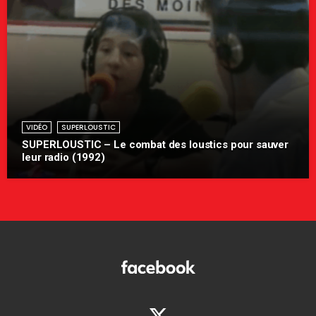
VIDÉO
SUPERLOUSTIC
SUPERLOUSTIC – Le combat des loustics pour sauver
leur radio (1992)