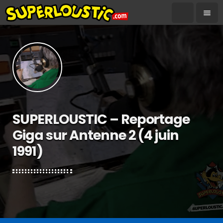
menu
SUPERLOUSTIC – Reportage
Giga sur Antenne 2 (4 juin
1991)