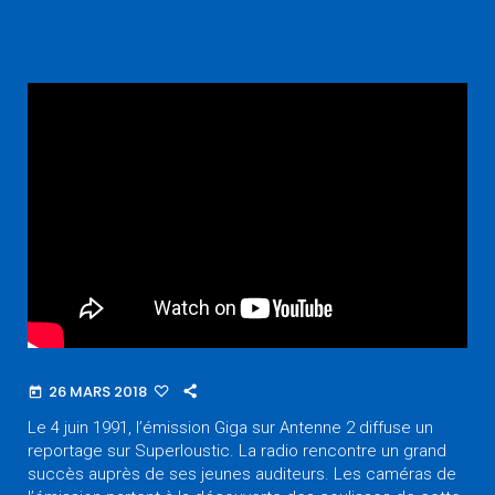
26 MARS 2018
today
Le 4 juin 1991, l’émission Giga sur Antenne 2 diffuse un
reportage sur Superloustic. La radio rencontre un grand
succès auprès de ses jeunes auditeurs. Les caméras de