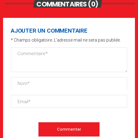
COMMENTAIRES (0)
AJOUTER UN COMMENTAIRE
* Champs obligatoire. L'adresse mail ne sera pas publiée.