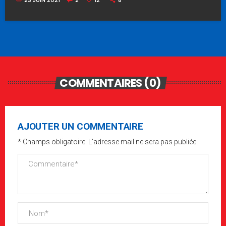
23 JUIN 2021
2
12
8
COMMENTAIRES (0)
AJOUTER UN COMMENTAIRE
* Champs obligatoire. L'adresse mail ne sera pas publiée.