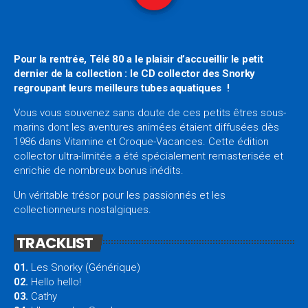
Pour la rentrée, Télé 80 a le plaisir d’accueillir le petit
dernier de la collection : le CD collector des Snorky
regroupant leurs meilleurs tubes aquatiques !
Vous vous souvenez sans doute de ces petits êtres sous-
marins dont les aventures animées étaient diffusées dès
1986 dans Vitamine et Croque-Vacances. Cette édition
collector ultra-limitée a été spécialement remasterisée et
enrichie de nombreux bonus inédits.
Un véritable trésor pour les passionnés et les
collectionneurs nostalgiques.
TRACKLIST
01.
Les Snorky (Générique)
02.
Hello hello!
03.
Cathy