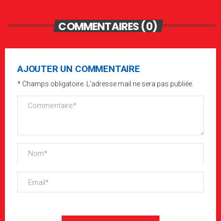
COMMENTAIRES (0)
AJOUTER UN COMMENTAIRE
* Champs obligatoire. L'adresse mail ne sera pas publiée.