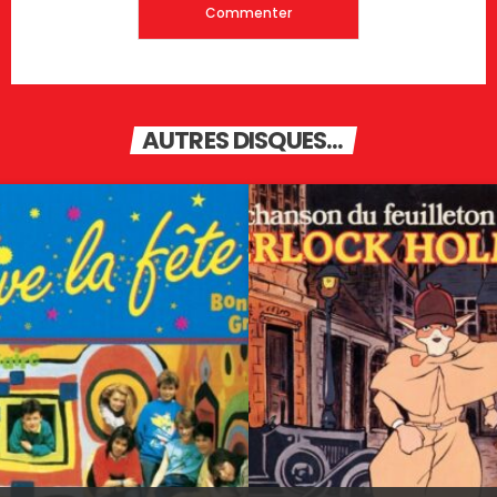
AUTRES DISQUES...