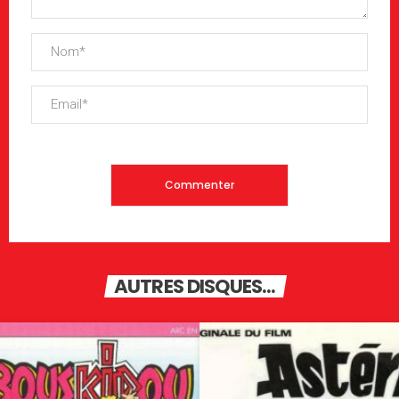
AUTRES DISQUES...