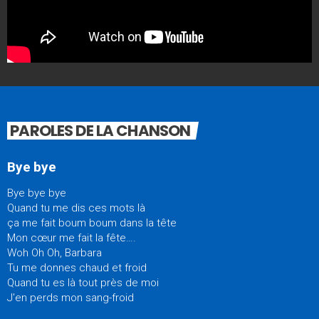
PAROLES DE LA CHANSON
Bye bye
Bye bye bye
Quand tu me dis ces mots là
ça me fait boum boum dans la tête
Mon cœur me fait la fête….
Woh Oh Oh, Barbara
Tu me donnes chaud et froid
Quand tu es là tout près de moi
J'en perds mon sang-froid