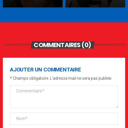
COMMENTAIRES (0)
AJOUTER UN COMMENTAIRE
* Champs obligatoire. L'adresse mail ne sera pas publiée.