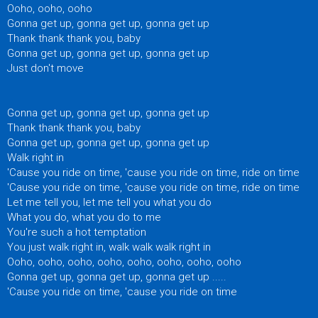
Ooho, ooho, ooho
Gonna get up, gonna get up, gonna get up
Thank thank thank you, baby
Gonna get up, gonna get up, gonna get up
Just don't move
Gonna get up, gonna get up, gonna get up
Thank thank thank you, baby
Gonna get up, gonna get up, gonna get up
Walk right in
'Cause you ride on time, 'cause you ride on time, ride on time
'Cause you ride on time, 'cause you ride on time, ride on time
Let me tell you, let me tell you what you do
What you do, what you do to me
You're such a hot temptation
You just walk right in, walk walk walk right in
Ooho, ooho, ooho, ooho, ooho, ooho, ooho, ooho
Gonna get up, gonna get up, gonna get up .....
'Cause you ride on time, 'cause you ride on time