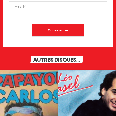
AUTRES DISQUES...