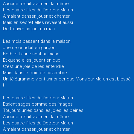
Aucune n'était vraiment la même
Les quatre filles du Docteur March
Aimaient danser, jouer et chanter
Mais en secret elles rêvaient aussi
De trouver un jour un mari
Les mois passent dans la maison
Joe se conduit en garçon
Beth et Laurie sont au piano
Et quand elles jouent en duo
C'est une joie de les entendre
Mais dans le froid de novembre
Un télégramme vient annoncer que Monsieur March est blessé
!
Les quatre filles du Docteur March
Etaient sages comme des images
Toujours unies dans les joies les peines
Aucune n'était vraiment la même
Les quatre filles du Docteur March
Aimaient danser, jouer et chanter