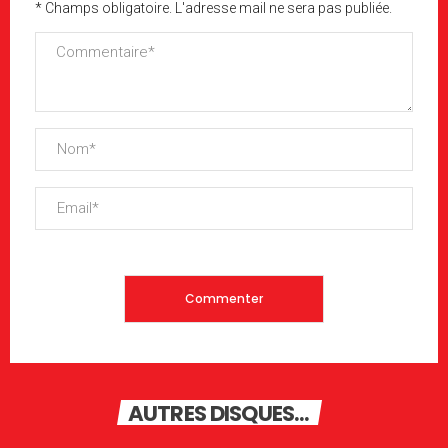
* Champs obligatoire. L'adresse mail ne sera pas publiée.
AUTRES DISQUES...