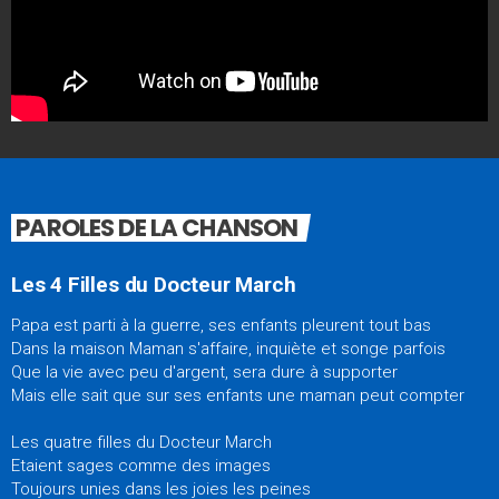
PAROLES DE LA CHANSON
Les 4 Filles du Docteur March
Papa est parti à la guerre, ses enfants pleurent tout bas
Dans la maison Maman s'affaire, inquiète et songe parfois
Que la vie avec peu d'argent, sera dure à supporter
Mais elle sait que sur ses enfants une maman peut compter
Les quatre filles du Docteur March
Etaient sages comme des images
Toujours unies dans les joies les peines