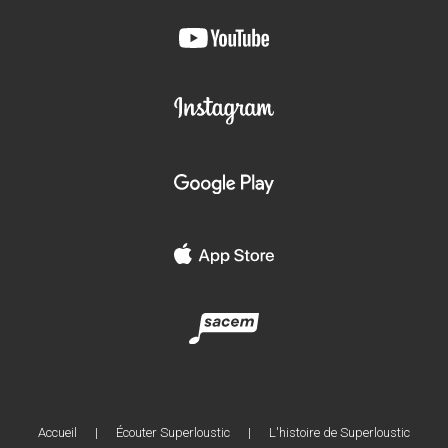
Accueil
|
Écouter Superloustic
|
L'histoire de Superloustic