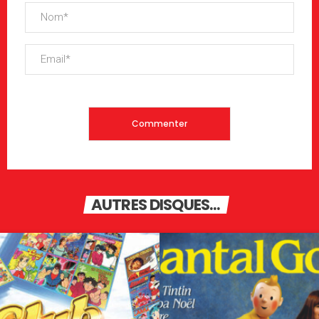
AUTRES DISQUES...