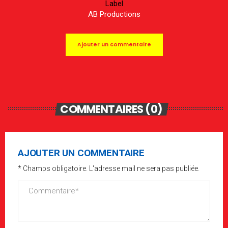
Label
AB Productions
Ajouter un commentaire
COMMENTAIRES (0)
AJOUTER UN COMMENTAIRE
* Champs obligatoire. L'adresse mail ne sera pas publiée.