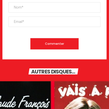
AUTRES DISQUES...