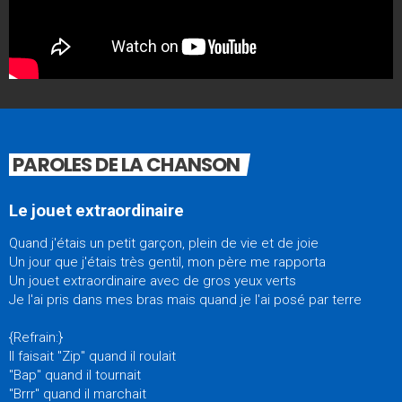
PAROLES DE LA CHANSON
Le jouet extraordinaire
Quand j'étais un petit garçon, plein de vie et de joie
Un jour que j'étais très gentil, mon père me rapporta
Un jouet extraordinaire avec de gros yeux verts
Je l'ai pris dans mes bras mais quand je l'ai posé par terre
{Refrain:}
Il faisait "Zip" quand il roulait
"Bap" quand il tournait
"Brrr" quand il marchait