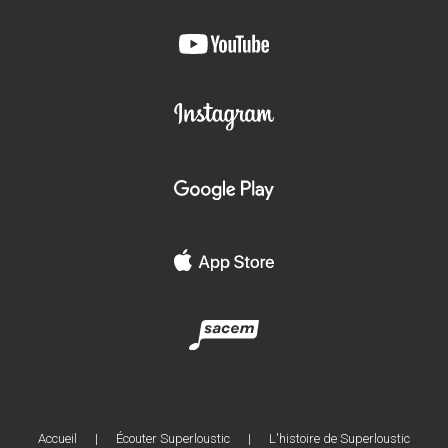
Accueil
|
Écouter Superloustic
|
L'histoire de Superloustic