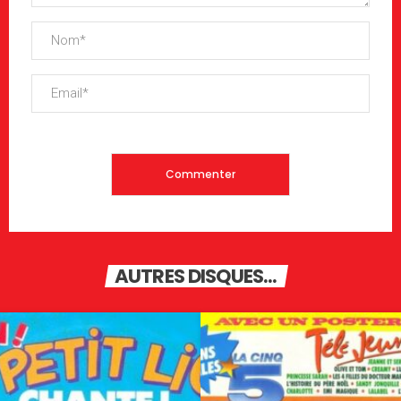
AUTRES DISQUES...