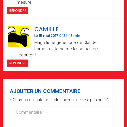
mesure.
RÉPONDRE
CAMILLE
Le 15 mai 2017 à 13 h 18 min
Magnifique générique de Claude
Lombard. Je ne me lasse pas de
l’écouter !
RÉPONDRE
AJOUTER UN COMMENTAIRE
* Champs obligatoire. L'adresse mail ne sera pas publiée.