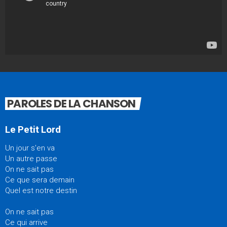
PAROLES DE LA CHANSON
Le Petit Lord
Un jour s'en va
Un autre passe
On ne sait pas
Ce que sera demain
Quel est notre destin
On ne sait pas
Ce qui arrive