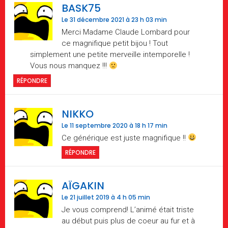
BASK75
Le 31 décembre 2021 à 23 h 03 min
Merci Madame Claude Lombard pour
ce magnifique petit bijou ! Tout
simplement une petite merveille intemporelle !
Vous nous manquez !!!
RÉPONDRE
NIKKO
Le 11 septembre 2020 à 18 h 17 min
Ce générique est juste magnifique !!
RÉPONDRE
AÏGAKIN
Le 21 juillet 2019 à 4 h 05 min
Je vous comprend! L’animé était triste
au début puis plus de coeur au fur et à