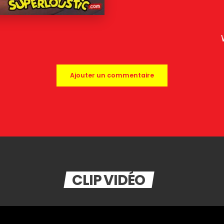
Ajouter un commentaire
CLIP VIDÉO