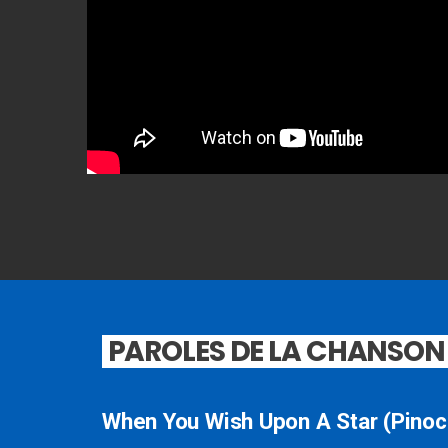
PAROLES DE LA CHANSON
When You Wish Upon A Star (Pinoc