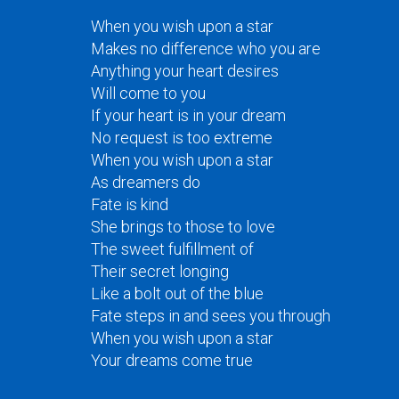
When you wish upon a star
Makes no difference who you are
Anything your heart desires
Will come to you
If your heart is in your dream
No request is too extreme
When you wish upon a star
As dreamers do
Fate is kind
She brings to those to love
The sweet fulfillment of
Their secret longing
Like a bolt out of the blue
Fate steps in and sees you through
When you wish upon a star
Your dreams come true