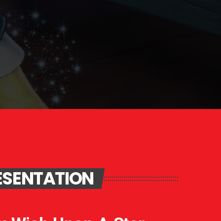
ÉSENTATION