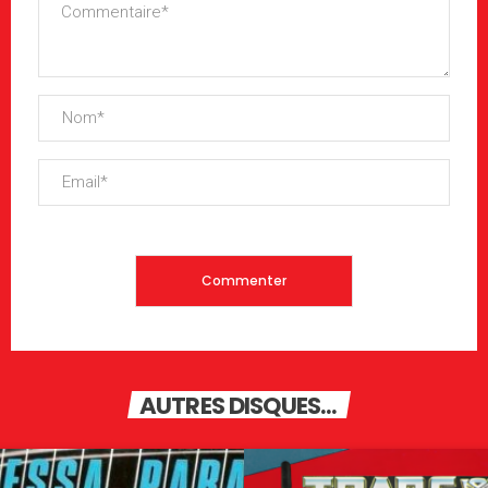
AUTRES DISQUES...