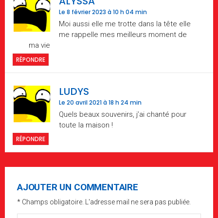
ALYSSA
Le 8 février 2023 à 10 h 04 min
Moi aussi elle me trotte dans la tête elle
me rappelle mes meilleurs moment de
ma vie
RÉPONDRE
LUDYS
Le 20 avril 2021 à 18 h 24 min
Quels beaux souvenirs, j’ai chanté pour
toute la maison !
RÉPONDRE
AJOUTER UN COMMENTAIRE
* Champs obligatoire. L'adresse mail ne sera pas publiée.