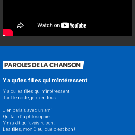
PAROLES DE LA CHANSON
Y'a qu'les filles qui m'intéressent
Y a qu'les filles qui m'intéressent.
Tout le reste, je m'en fous.
J'en parlais avec un ami
Qui fait d'la philosophie.
Y m'a dit qu'j'avais raison :
Les filles, mon Dieu, que c'est bon !