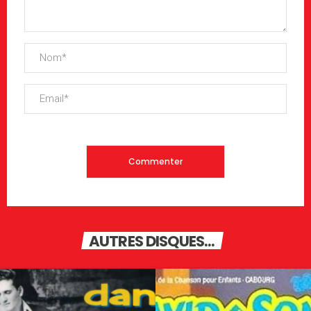
AUTRES DISQUES...