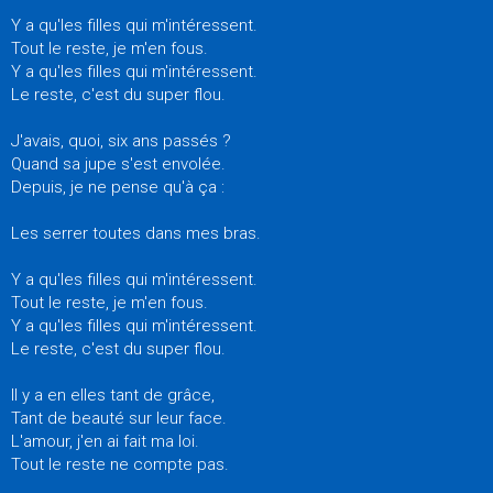
Y a qu'les filles qui m'intéressent.
Tout le reste, je m'en fous.
Y a qu'les filles qui m'intéressent.
Le reste, c'est du super flou.
J'avais, quoi, six ans passés ?
Quand sa jupe s'est envolée.
Depuis, je ne pense qu'à ça :
Les serrer toutes dans mes bras.
Y a qu'les filles qui m'intéressent.
Tout le reste, je m'en fous.
Y a qu'les filles qui m'intéressent.
Le reste, c'est du super flou.
Il y a en elles tant de grâce,
Tant de beauté sur leur face.
L'amour, j'en ai fait ma loi.
Tout le reste ne compte pas.