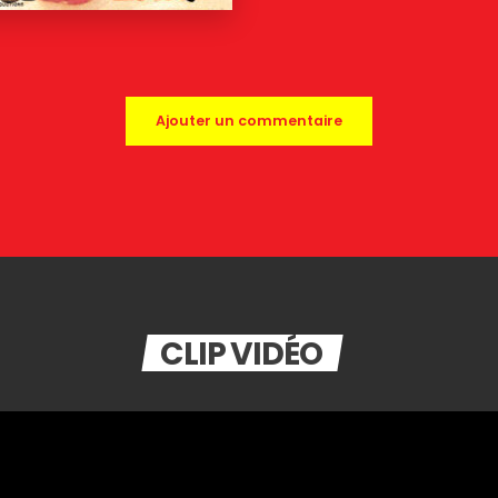
Ajouter un commentaire
CLIP VIDÉO