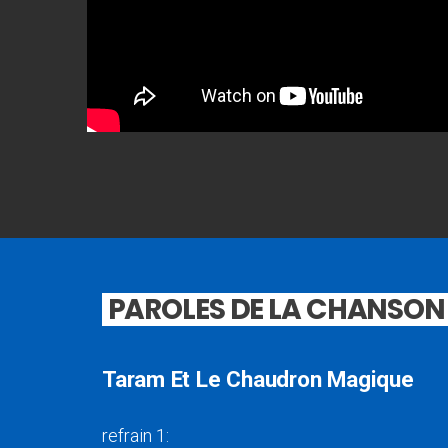
PAROLES DE LA CHANSON
Taram Et Le Chaudron Magique
refrain 1: