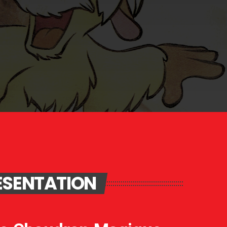
ÉSENTATION