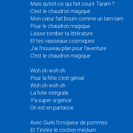
Mais qu'est-ce qui fait courir Taram ?
C'est le chaudron magique
Mon cœur fait boum comme un tam-tam
Pour le chaudron magique
Laisse tomber ta littérature
Et tes vaisseaux cosmiques
J'ai l'nouveau plan pour l'aventure
C'est le chaudron magique
Woh oh woh oh
Pour la fête c'est génial
Woh oh woh oh
La folie intégrale
Y'a super urgence
On est en partance
Avec Gurki l'croqueur de pommes
Et Tirelire le cochon médium