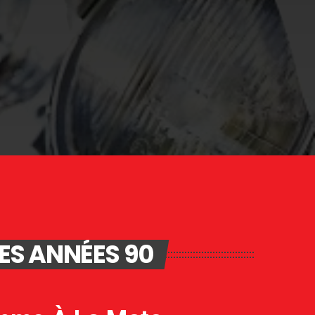
DES ANNÉES 90