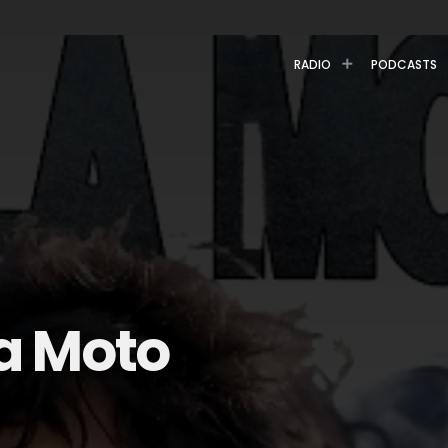
RADIO
PODCASTS
a Moto