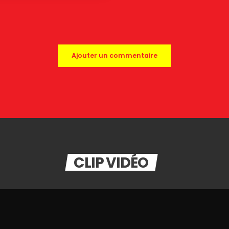
Ajouter un commentaire
CLIP VIDÉO