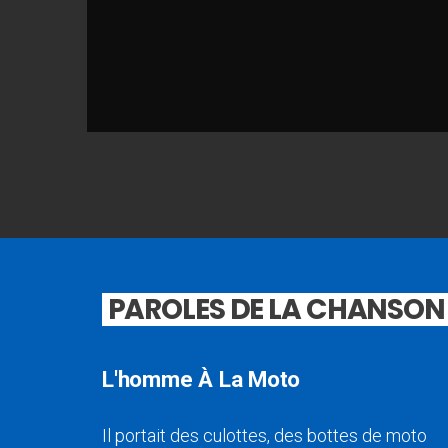
PAROLES DE LA CHANSON
L'homme À La Moto
Il portait des culottes, des bottes de moto