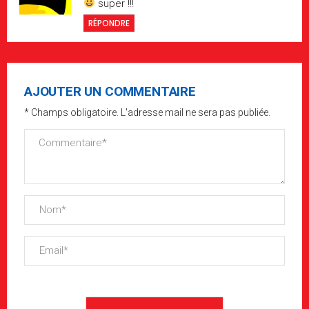
super !!!
RÉPONDRE
AJOUTER UN COMMENTAIRE
* Champs obligatoire. L'adresse mail ne sera pas publiée.