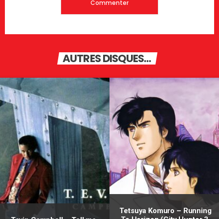
AUTRES DISQUES...
Tetsuya Komuro – Running