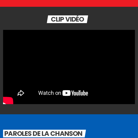
CLIP VIDÉO
PAROLES DE LA CHANSON