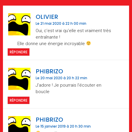
OLIVIER
Le 21 mai 2020 à 22 h 00 min
Oui, c’est vrai qu’elle est vraiment très
entraînante !
Elle donne une énergie incroyable
RÉPONDRE
PHIBRIZO
Le 20 mai 2020 à 20 h 22 min
J’adore ! Je pourrais l’écouter en
boucle
RÉPONDRE
PHIBRIZO
Le 15 janvier 2019 à 20 h 30 min