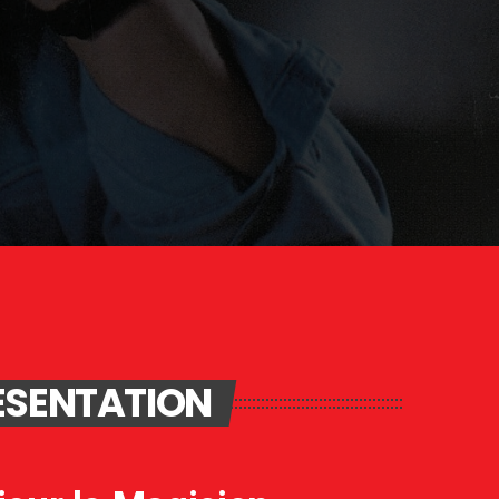
ÉSENTATION