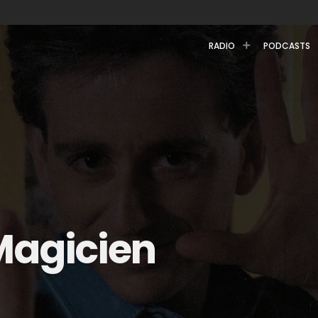
RADIO
PODCASTS
Magicien