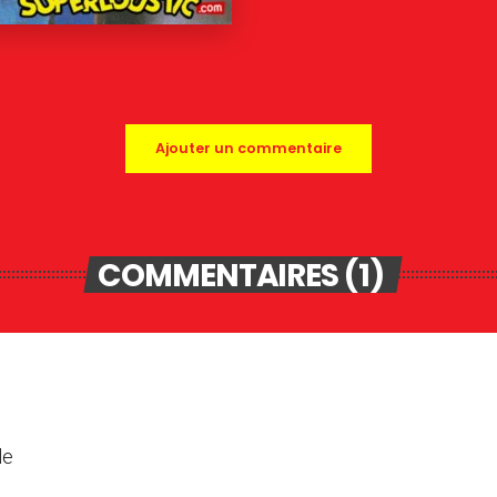
Ajouter un commentaire
COMMENTAIRES (1)
le