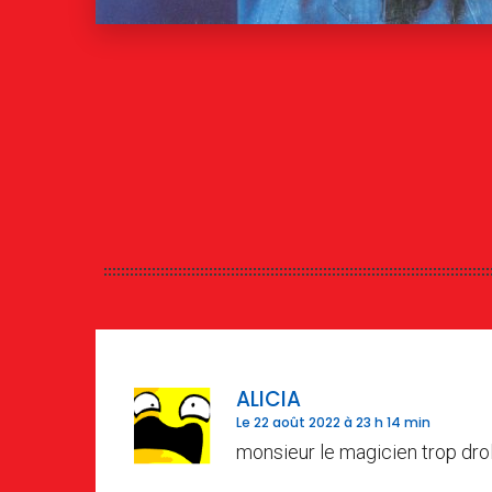
ALICIA
Le 22 août 2022 à 23 h 14 min
monsieur le magicien trop dro