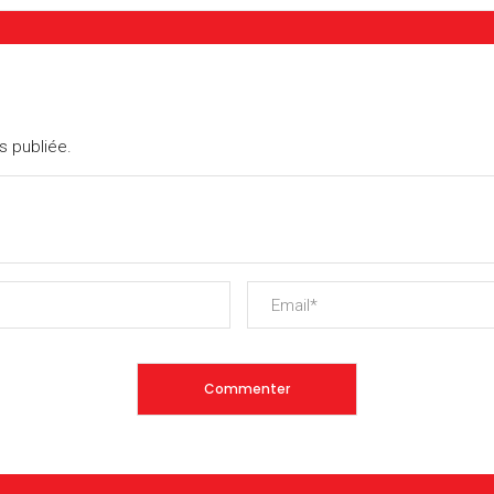
s publiée.