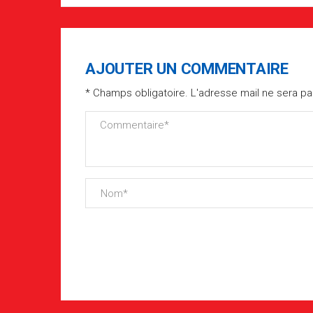
AJOUTER UN COMMENTAIRE
* Champs obligatoire. L'adresse mail ne sera pa