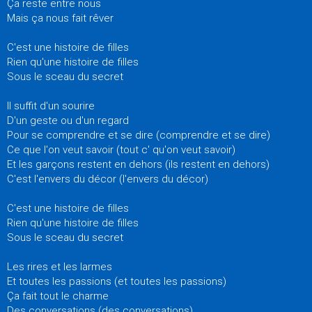
Ça reste entre nous
Mais ça nous fait rêver
C'est une histoire de filles
Rien qu'une histoire de filles
Sous le sceau du secret
Il suffit d'un sourire
D'un geste ou d'un regard
Pour se comprendre et se dire (comprendre et se dire)
Ce que l'on veut savoir (tout c' qu'on veut savoir)
Et les garçons restent en dehors (ils restent en dehors)
C'est l'envers du décor (l'envers du décor)
C'est une histoire de filles
Rien qu'une histoire de filles
Sous le sceau du secret
Les rires et les larmes
Et toutes les passions (et toutes les passions)
Ça fait tout le charme
Des conversations (des conversations)