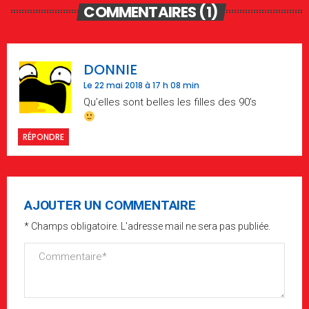
COMMENTAIRES (1)
DONNIE
Le 22 mai 2018 à 17 h 08 min
Qu’elles sont belles les filles des 90’s
RÉPONDRE
AJOUTER UN COMMENTAIRE
* Champs obligatoire. L'adresse mail ne sera pas publiée.