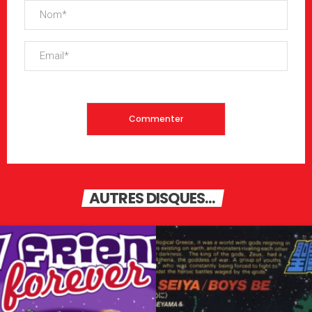
AUTRES DISQUES...