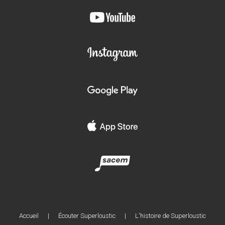
Accueil
|
Écouter Superloustic
|
L'histoire de Superloustic