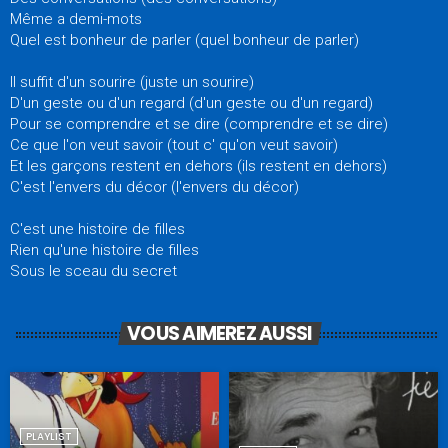
Même a demi-mots
Quel est bonheur de parler (quel bonheur de parler)
Il suffit d'un sourire (juste un sourire)
D'un geste ou d'un regard (d'un geste ou d'un regard)
Pour se comprendre et se dire (comprendre et se dire)
Ce que l'on veut savoir (tout c' qu'on veut savoir)
Et les garçons restent en dehors (ils restent en dehors)
C'est l'envers du décor (l'envers du décor)
C'est une histoire de filles
Rien qu'une histoire de filles
Sous le sceau du secret
VOUS AIMEREZ AUSSI
PLAYLIST