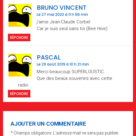
BRUNO VINCENT
Le 27 mai 2022 à 11 h 56 min
j’aime Jean-Claude Corbel
Car je suis seul sans toi (Bee Hive)
RÉPONDRE
PASCAL
Le 29 août 2019 à 10 h 21 min
Merci beaucoup SUPERLOUSTIC.
Que des beaux souvenirs avec cette
radio.
RÉPONDRE
AJOUTER UN COMMENTAIRE
* Champs obligatoire. L'adresse mail ne sera pas publiée.