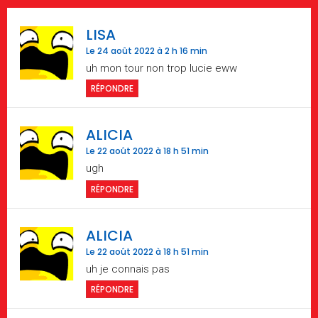
LISA
Le 24 août 2022 à 2 h 16 min
uh mon tour non trop lucie eww
RÉPONDRE
ALICIA
Le 22 août 2022 à 18 h 51 min
ugh
RÉPONDRE
ALICIA
Le 22 août 2022 à 18 h 51 min
uh je connais pas
RÉPONDRE