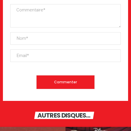
AUTRES DISQUES...