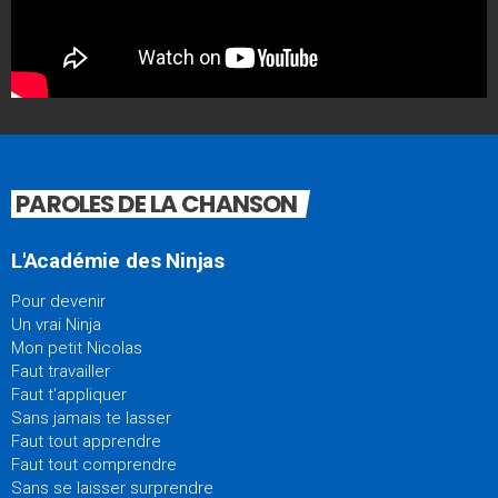
PAROLES DE LA CHANSON
L'Académie des Ninjas
Pour devenir
Un vrai Ninja
Mon petit Nicolas
Faut travailler
Faut t'appliquer
Sans jamais te lasser
Faut tout apprendre
Faut tout comprendre
Sans se laisser surprendre