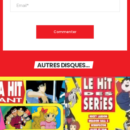
AUTRES DISQUES...