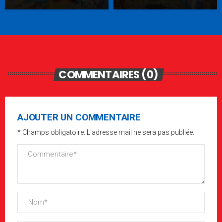
COMMENTAIRES (0)
AJOUTER UN COMMENTAIRE
* Champs obligatoire. L'adresse mail ne sera pas publiée.