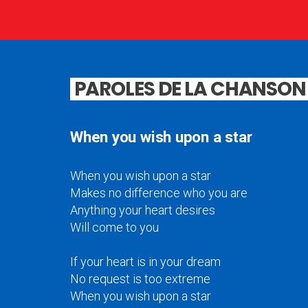
PAROLES DE LA CHANSON
When you wish upon a star
When you wish upon a star
Makes no difference who you are
Anything your heart desires
Will come to you
If your heart is in your dream
No request is too extreme
When you wish upon a star