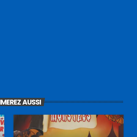
IMEREZ AUSSI