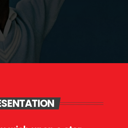
ÉSENTATION