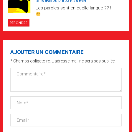
Le 16 avril 2017 à 23 h 24 min
Les paroles sont en quelle langue ?? !
RÉPONDRE
AJOUTER UN COMMENTAIRE
* Champs obligatoire. L'adresse mail ne sera pas publiée.