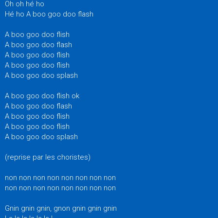
Oh oh hé ho
Hé ho A boo goo doo flash
A boo goo doo flish
A boo goo doo flash
A boo goo doo flish
A boo goo doo flish
A boo goo doo splash
A boo goo doo flish ok
A boo goo doo flash
A boo goo doo flish
A boo goo doo flish
A boo goo doo splash
(reprise par les choristes)
non non non non non non non non
non non non non non non non non
Gnin gnin gnin, gnon gnin gnin gnin