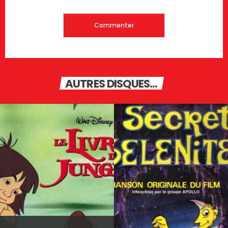
AUTRES DISQUES...