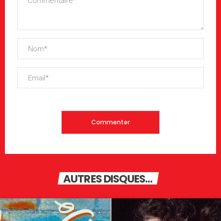
AUTRES DISQUES...