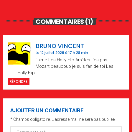
COMMENTAIRES (1)
BRUNO VINCENT
Le 12 juillet 2026 à 17 h 28 min
j’aime Les Holly Flip Arrêtes t’es pas
Mozart beaucoup je suis fan de toi Les
Holly Flip
RÉPONDRE
AJOUTER UN COMMENTAIRE
* Champs obligatoire. L'adresse mail ne sera pas publiée.