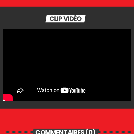
CLIP VIDÉO
COMMENTAIRES (0)