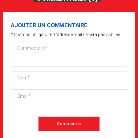
AJOUTER UN COMMENTAIRE
* Champs obligatoire. L'adresse mail ne sera pas publiée.