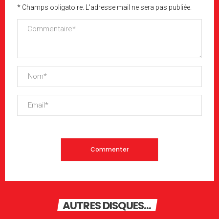
* Champs obligatoire. L'adresse mail ne sera pas publiée.
AUTRES DISQUES...