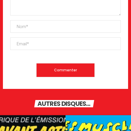
AUTRES DISQUES...