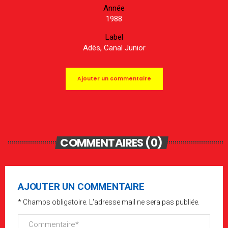
Année
1988
Label
Adès, Canal Junior
Ajouter un commentaire
COMMENTAIRES (0)
AJOUTER UN COMMENTAIRE
* Champs obligatoire. L'adresse mail ne sera pas publiée.