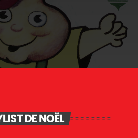
LIST DE NOËL