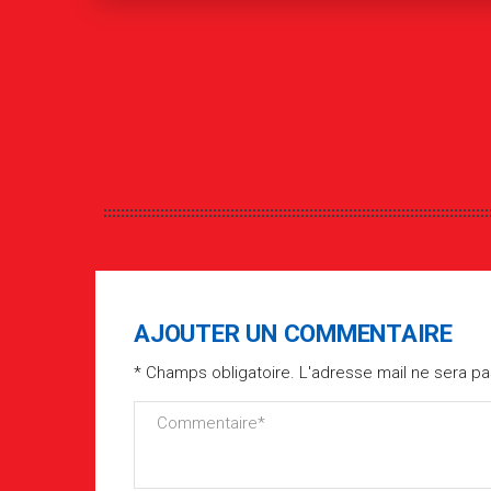
AJOUTER UN COMMENTAIRE
* Champs obligatoire. L'adresse mail ne sera pa