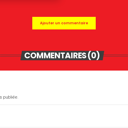
Ajouter un commentaire
COMMENTAIRES (0)
s publiée.