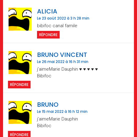
ALICIA
Le 23 août 2022 à 3 h 28 min
bibifoc canal famile
RÉPONDRE
BRUNO VINCENT
Le 26 mai 2022 à 16 h 31 min
j’aimeMarie Dauphin ♥ ♥ ♥ ♥ ♥
Bibifoc
RÉPONDRE
BRUNO
Le 15 mai 2022 à 16 h 12 min
j’aimeMarie Dauphin
Bibifoc
RÉPONDRE