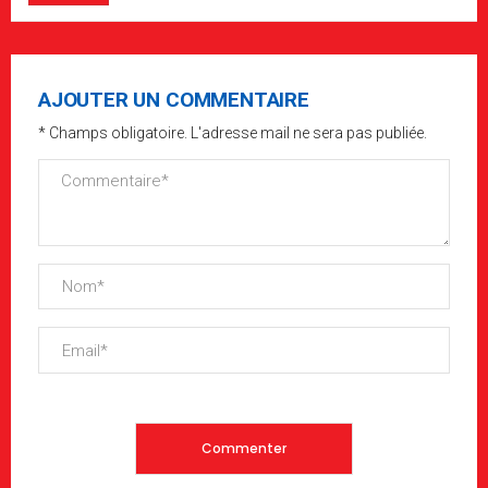
AJOUTER UN COMMENTAIRE
* Champs obligatoire. L'adresse mail ne sera pas publiée.