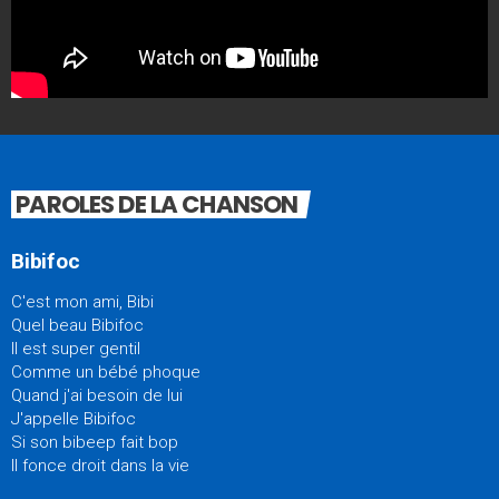
PAROLES DE LA CHANSON
Bibifoc
C'est mon ami, Bibi
Quel beau Bibifoc
Il est super gentil
Comme un bébé phoque
Quand j'ai besoin de lui
J'appelle Bibifoc
Si son bibeep fait bop
Il fonce droit dans la vie