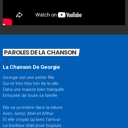
PAROLES DE LA CHANSON
La Chanson De Georgie
Georgie est une petite fille
Qui vit très très loin de la ville
Dans une maison bien tranquille
Entourée de toute sa famille
Elle se promène dans la nature
Avec Junior, Abel et Arthur
Et elle croyait qu'avec l'amour
Le bonheur était pour toujours