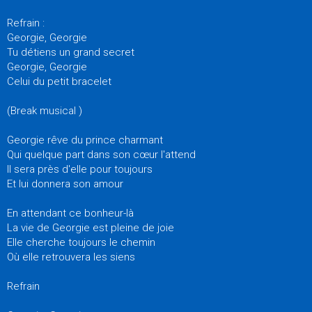
Refrain :
Georgie, Georgie
Tu détiens un grand secret
Georgie, Georgie
Celui du petit bracelet
(Break musical )
Georgie rêve du prince charmant
Qui quelque part dans son cœur l'attend
Il sera près d'elle pour toujours
Et lui donnera son amour
En attendant ce bonheur-là
La vie de Georgie est pleine de joie
Elle cherche toujours le chemin
Où elle retrouvera les siens
Refrain