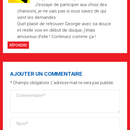
J’essaye de participer aux choix des
chansons, je ne sais pas si vous savez de qui
vient les demandes.
Quel plaisir de retrouver Georgie avec sa douce
et réelle voix en début de disque, j’étais
amoureux d’elle ! Continuez comme ça !
RÉPONDRE
AJOUTER UN COMMENTAIRE
* Champs obligatoire. L'adresse mail ne sera pas publiée.