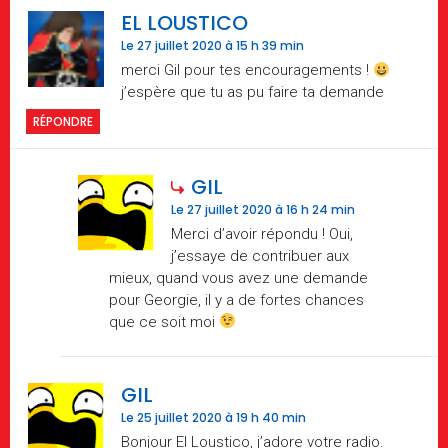
EL LOUSTICO
Le 27 juillet 2020 à 15 h 39 min
merci Gil pour tes encouragements !
j’espère que tu as pu faire ta demande
RÉPONDRE
GIL
Le 27 juillet 2020 à 16 h 24 min
Merci d’avoir répondu ! Oui,
j’essaye de contribuer aux
mieux, quand vous avez une demande
pour Georgie, il y a de fortes chances
que ce soit moi
GIL
Le 25 juillet 2020 à 19 h 40 min
Bonjour El Loustico, j’adore votre radio.