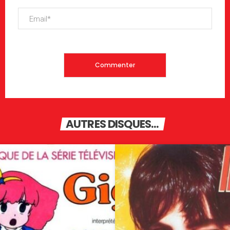
AUTRES DISQUES...