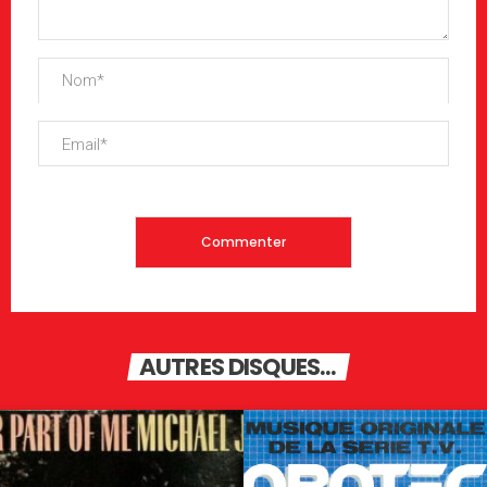
AUTRES DISQUES...