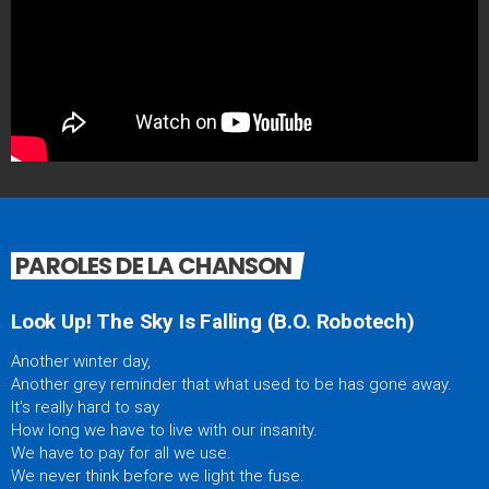
PAROLES DE LA CHANSON
Look Up! The Sky Is Falling (B.O. Robotech)
Another winter day,
Another grey reminder that what used to be has gone away.
It's really hard to say
How long we have to live with our insanity.
We have to pay for all we use.
We never think before we light the fuse.