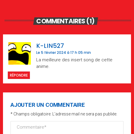
COMMENTAIRES (1)
K-LIN527
Le 5 février 2024 à 17 h 05 min
La meilleure des insert song de cette
anime.
RÉPONDRE
AJOUTER UN COMMENTAIRE
* Champs obligatoire. L'adresse mail ne sera pas publiée.