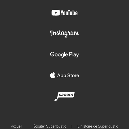
Accueil
|
Écouter Superloustic
|
L'histoire de Superloustic