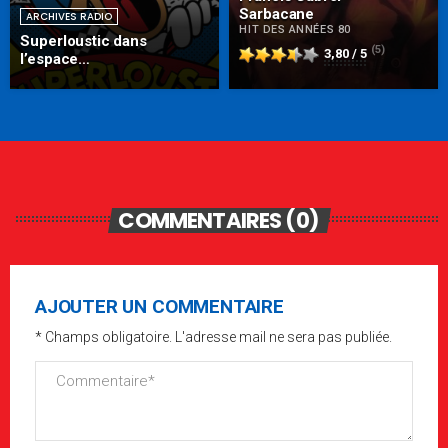
Sarbacane
ARCHIVES RADIO
HIT DES ANNÉES 80
Superloustic dans
(5)
3,80 / 5
l’espace…
COMMENTAIRES (0)
AJOUTER UN COMMENTAIRE
* Champs obligatoire. L'adresse mail ne sera pas publiée.