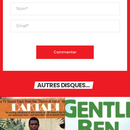
AUTRES DISQUES...