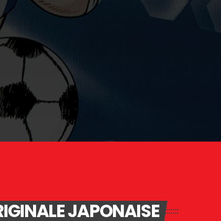
RIGINALE JAPONAISE