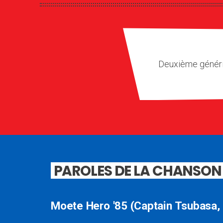
Deuxième génériq
PAROLES DE LA CHANSON
Moete Hero '85 (Captain Tsubasa,