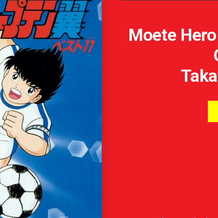
Moete Hero 
Taka