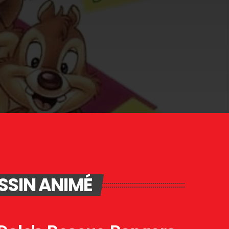
SSIN ANIMÉ