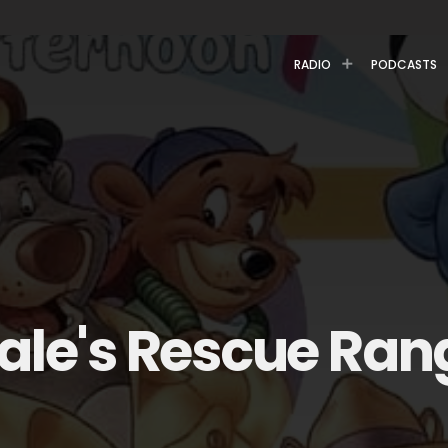
RADIO
PODCASTS
Dale's Rescue Ran