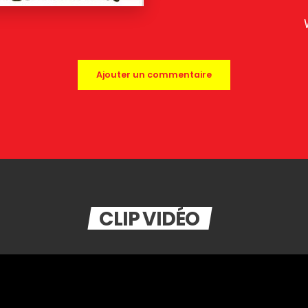
Ajouter un commentaire
CLIP VIDÉO