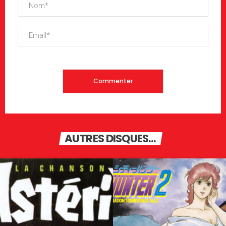
AUTRES DISQUES...