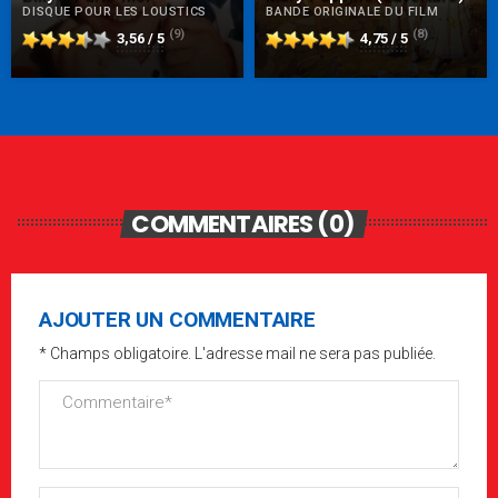
DISQUE POUR LES LOUSTICS
BANDE ORIGINALE DU FILM
(9)
(8)
3,56 / 5
4,75 / 5
COMMENTAIRES (0)
AJOUTER UN COMMENTAIRE
* Champs obligatoire. L'adresse mail ne sera pas publiée.