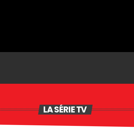
LA SÉRIE TV