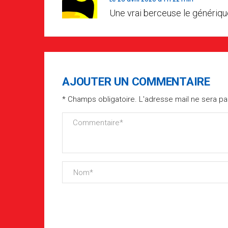
Une vrai berceuse le générique.
AJOUTER UN COMMENTAIRE
* Champs obligatoire. L'adresse mail ne sera pa