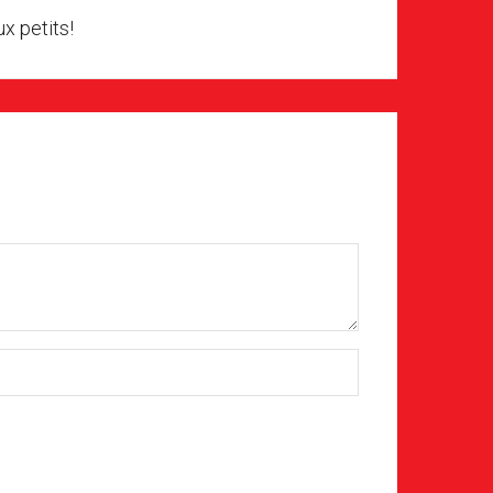
x petits!