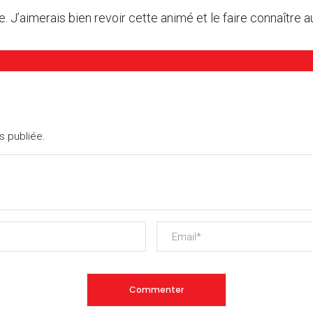
 J’aimerais bien revoir cette animé et le faire connaître au
s publiée.