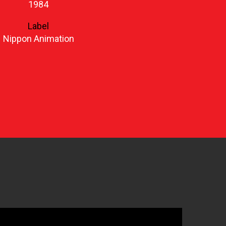
1984
Label
Nippon Animation