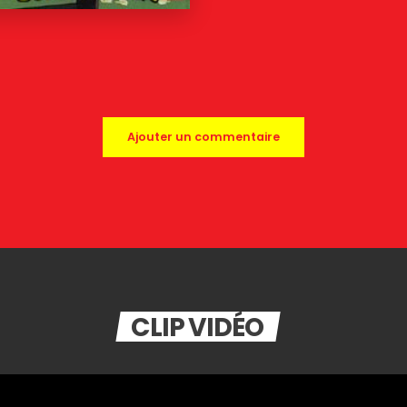
Ajouter un commentaire
CLIP VIDÉO