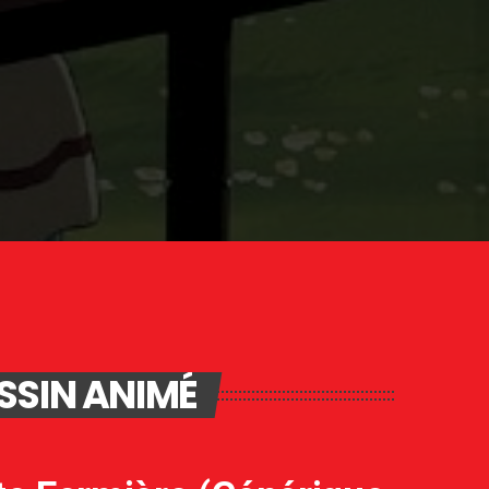
SSIN ANIMÉ