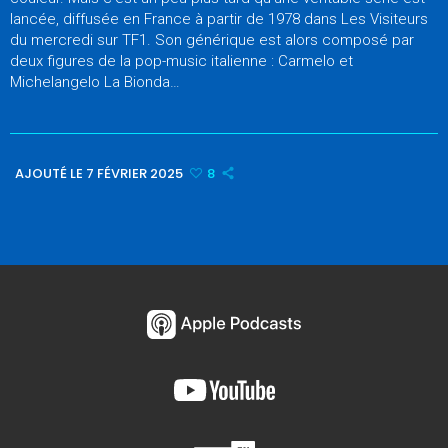
lancée, diffusée en France à partir de 1978 dans Les Visiteurs
du mercredi sur TF1. Son générique est alors composé par
deux figures de la pop-music italienne : Carmelo et
Michelangelo La Bionda…
AJOUTÉ LE 7 FÉVRIER 2025
8