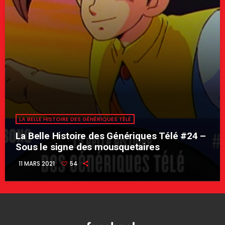
LA BELLE HISTOIRE DES GÉNÉRIQUES TÉLÉ
La Belle Histoire des Génériques Télé #24 –
Sous le signe des mousquetaires
11 MARS 2021
54