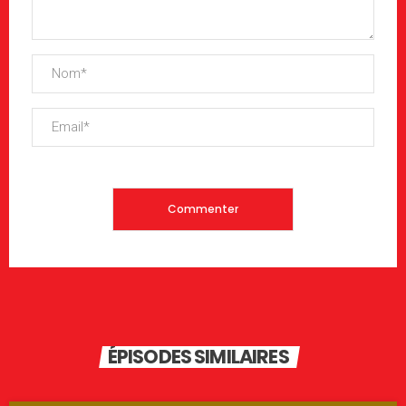
ÉPISODES SIMILAIRES