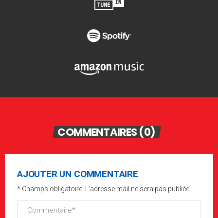
COMMENTAIRES (0)
AJOUTER UN COMMENTAIRE
* Champs obligatoire. L'adresse mail ne sera pas publiée.