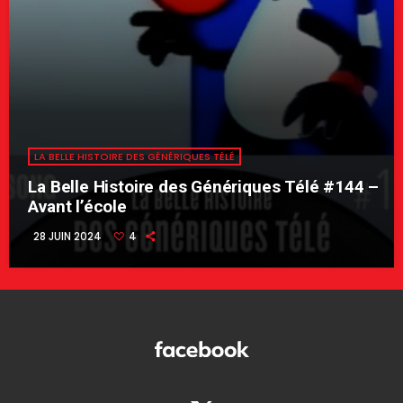
LA BELLE HISTOIRE DES GÉNÉRIQUES TÉLÉ
La Belle Histoire des Génériques Télé #144 –
Avant l’école
28 JUIN 2024
4