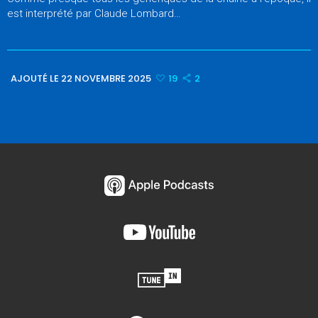
est interprété par Claude Lombard…
AJOUTÉ LE 22 NOVEMBRE 2025
19
2