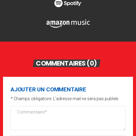
COMMENTAIRES (0)
AJOUTER UN COMMENTAIRE
* Champs obligatoire. L'adresse mail ne sera pas publiée.