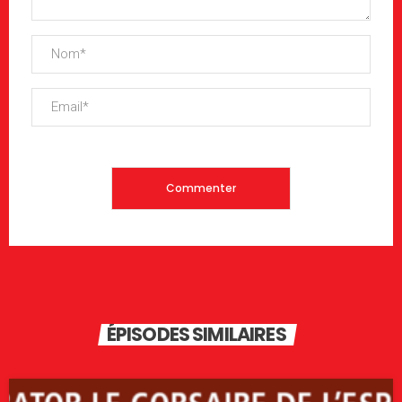
ÉPISODES SIMILAIRES