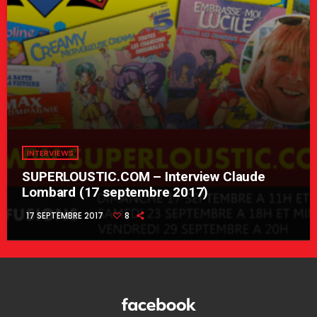
INTERVIEWS
SUPERLOUSTIC.COM – Interview Claude
Lombard (17 septembre 2017)
17 SEPTEMBRE 2017
8