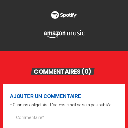
COMMENTAIRES (0)
AJOUTER UN COMMENTAIRE
* Champs obligatoire. L'adresse mail ne sera pas publiée.