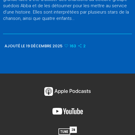
suédois Abba et de les détourner pour les mettre au service
d’une histoire. Elles sont interprétées par plusieurs stars de la
chanson, ainsi que quatre enfants…
AJOUTÉ LE 19 DÉCEMBRE 2025
163
2