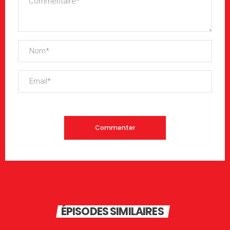
ÉPISODES SIMILAIRES