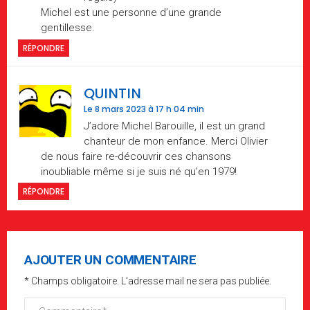
Michel est une personne d’une grande
gentillesse.
RÉPONDRE
QUINTIN
Le 8 mars 2023 à 17 h 04 min
J’adore Michel Barouille, il est un grand
chanteur de mon enfance. Merci Olivier
de nous faire re-découvrir ces chansons
inoubliable même si je suis né qu’en 1979!
RÉPONDRE
AJOUTER UN COMMENTAIRE
* Champs obligatoire. L'adresse mail ne sera pas publiée.