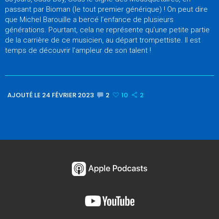
passant par Bioman (le tout premier générique) ! On peut dire
que Michel Barouille a bercé l’enfance de plusieurs
générations. Pourtant, cela ne représente qu’une petite partie
de la carrière de ce musicien, au départ trompettiste. Il est
temps de découvrir l’ampleur de son talent !
AJOUTÉ LE 24 FÉVRIER 2023
2
10
2