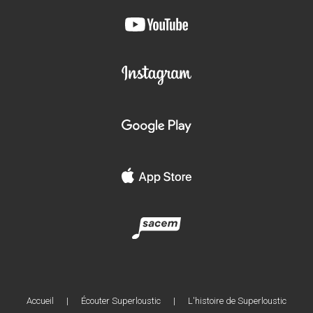
Accueil
|
Écouter Superloustic
|
L'histoire de Superloustic