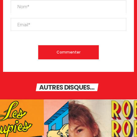
AUTRES DISQUES...