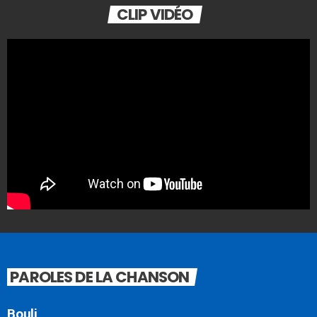
CLIP VIDÉO
PAROLES DE LA CHANSON
Bouli