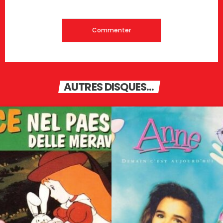
AUTRES DISQUES...