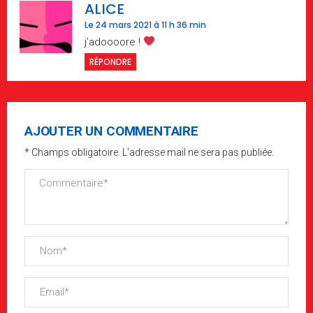
ALICE
Le 24 mars 2021 à 11 h 36 min
j’adoooore !
RÉPONDRE
AJOUTER UN COMMENTAIRE
* Champs obligatoire. L'adresse mail ne sera pas publiée.