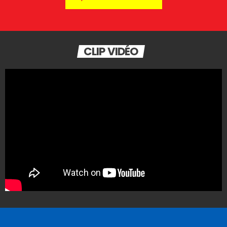
CLIP VIDÉO