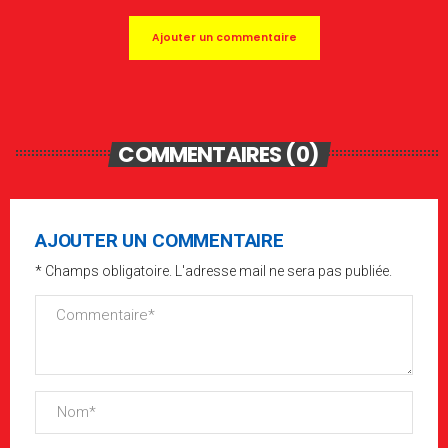
Ajouter un commentaire
COMMENTAIRES (0)
AJOUTER UN COMMENTAIRE
* Champs obligatoire. L'adresse mail ne sera pas publiée.