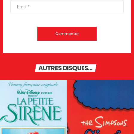
AUTRES DISQUES...