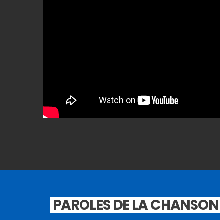
PAROLES DE LA CHANSON