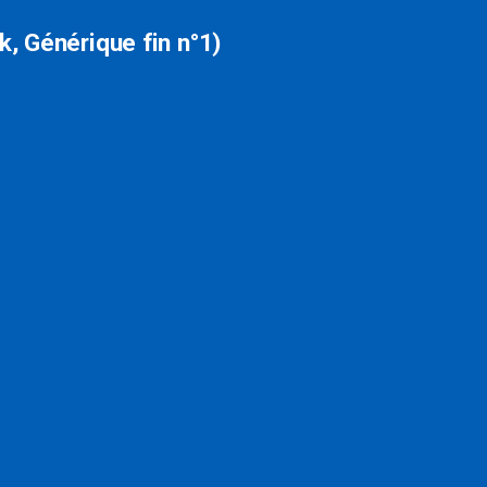
, Générique fin n°1)