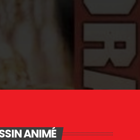
SSIN ANIMÉ