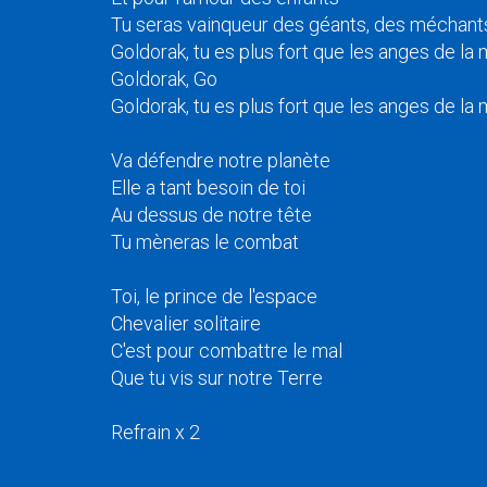
Tu seras vainqueur des géants, des méchant
Goldorak, tu es plus fort que les anges de la 
Goldorak, Go
Goldorak, tu es plus fort que les anges de la 
Va défendre notre planète
Elle a tant besoin de toi
Au dessus de notre tête
Tu mèneras le combat
Toi, le prince de l'espace
Chevalier solitaire
C'est pour combattre le mal
Que tu vis sur notre Terre
Refrain x 2