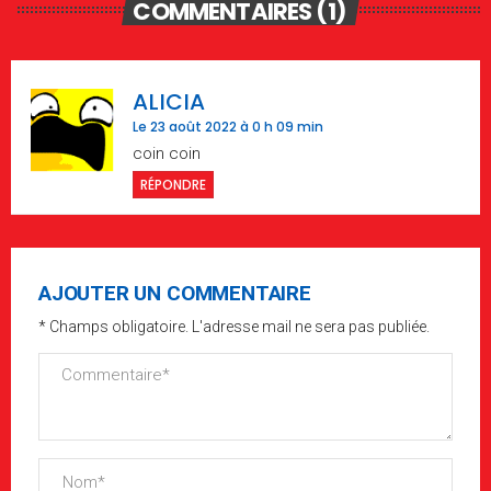
COMMENTAIRES (1)
ALICIA
Le 23 août 2022 à 0 h 09 min
coin coin
RÉPONDRE
AJOUTER UN COMMENTAIRE
* Champs obligatoire. L'adresse mail ne sera pas publiée.