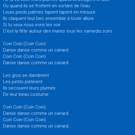
Ou quand ils se frottent en sortant de l’eau
Leurs pieds palmés tapent tapent en mesure
Ils claquent leur bec ensemble à toute allure
Si tu veux nous irons les voir
C’est la fête autour des mares tous les samedis soirs
Coin Coin (Coin Coin)
Danse danse comme un canard
Coin Coin (Coin Coin)
Danse danse comme un canard
Les gros se dandinent
Les petits piétinent
Ils secouent leurs plumes
De leur beau costume
Coin Coin (Coin Coin)
Danse danse comme un canard
Coin Coin (Coin Coin)
Danse danse comme un canard