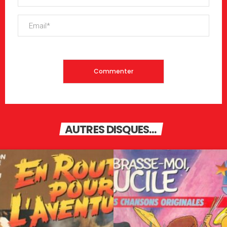
AUTRES DISQUES...