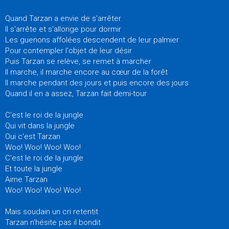
Quand Tarzan a envie de s'arrêter
Il s'arrête et s'allonge pour dormir
Les guenons affolées descendent de leur palmier
Pour contempler l'objet de leur désir
Puis Tarzan se relève, se remet à marcher
Il marche, il marche encore au cœur de la forêt
Il marche pendant des jours et puis encore des jours
Quand il en a assez, Tarzan fait demi-tour
C'est le roi de la jungle
Qui vit dans la jungle
Oui c'est Tarzan
Woo! Woo! Woo! Woo!
C'est le roi de la jungle
Et toute la jungle
Aime Tarzan
Woo! Woo! Woo! Woo!
Mais soudain un cri retentit
Tarzan n'hésite pas il bondit