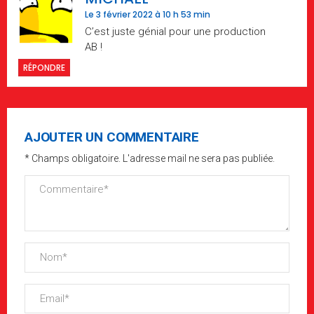
Le 3 février 2022 à 10 h 53 min
C’est juste génial pour une production
AB !
RÉPONDRE
AJOUTER UN COMMENTAIRE
* Champs obligatoire. L'adresse mail ne sera pas publiée.