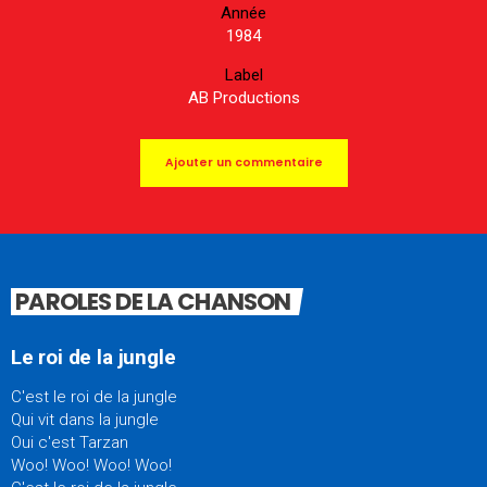
Année
1984
Label
AB Productions
Ajouter un commentaire
PAROLES DE LA CHANSON
Le roi de la jungle
C'est le roi de la jungle
Qui vit dans la jungle
Oui c'est Tarzan
Woo! Woo! Woo! Woo!