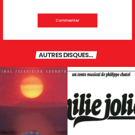
AUTRES DISQUES...